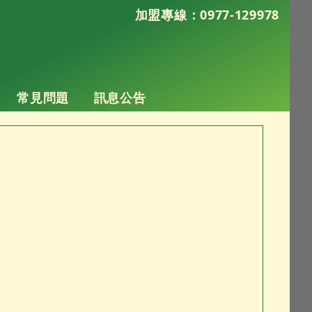
加盟專線：0977-129978
常見問題
訊息公告