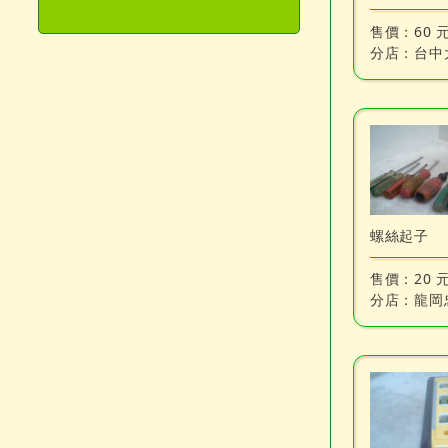
售價：
60 
分店：
台中
螺絲起子
售價：
20 
分店：
龍岡