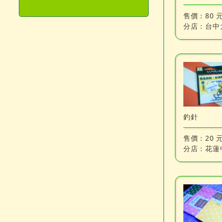
售價：
80 
分店：
台中
釣針
售價：
20 
分店：
花蓮