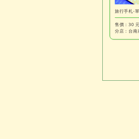
旅行手札-
售價：
30 
分店：
台南