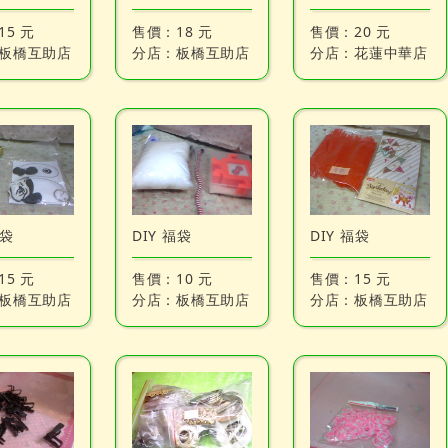
15 元
售價：
18 元
售價：
20 元
板橋互助店
分店：
板橋互助店
分店：
花蓮中華店
福袋
DIY 福袋
DIY 福袋
15 元
售價：
10 元
售價：
15 元
板橋互助店
分店：
板橋互助店
分店：
板橋互助店