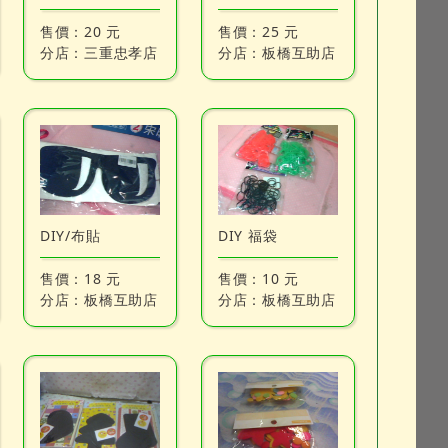
售價：
20 元
售價：
25 元
分店：
三重忠孝店
分店：
板橋互助店
DIY/布貼
DIY 福袋
售價：
18 元
售價：
10 元
分店：
板橋互助店
分店：
板橋互助店