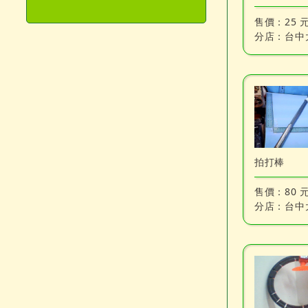
售價：
25 
分店：
台中
拍打棒
售價：
80 
分店：
台中